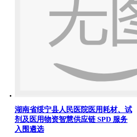
湖南省绥宁县人民医院医用耗材、试
剂及医用物资智慧供应链 SPD 服务
入围遴选