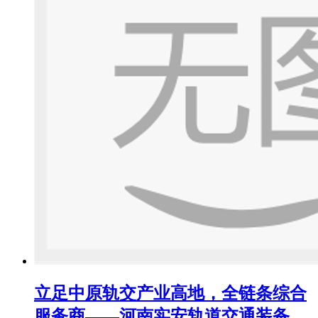
立足中原轨交产业高地，全链条综合
服务商——河南实安轨道交通装备，