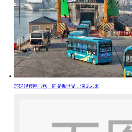
环球观察网与您一同凝视世界，洞见未来