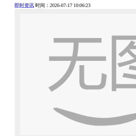
即时资讯
时间：2026-07-17 10:06:23