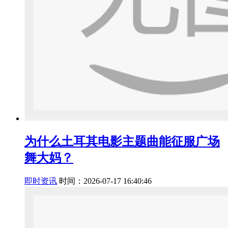
为什么土耳其电影主题曲能征服广场
舞大妈？
即时资讯
时间：2026-07-17 16:40:46