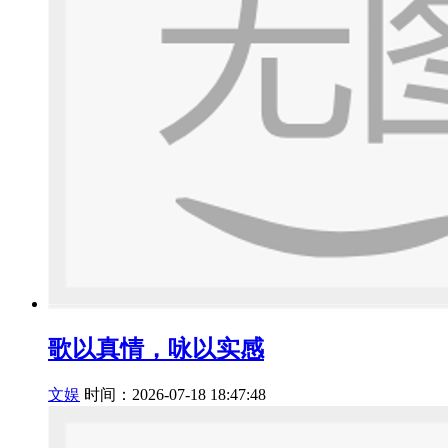
歌以真情，咏以实感
文娱
时间：2026-07-18 18:47:48