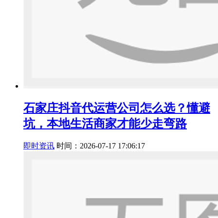
石家庄抖音代运营公司怎么选？懂避
坑，本地生活商家才能少走弯路
即时资讯
时间：2026-07-17 17:06:17