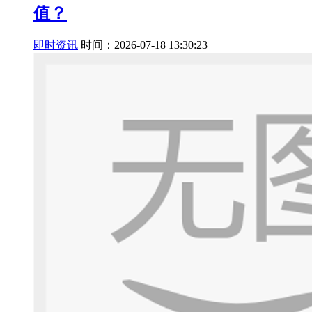
值？
即时资讯
时间：2026-07-18 13:30:23