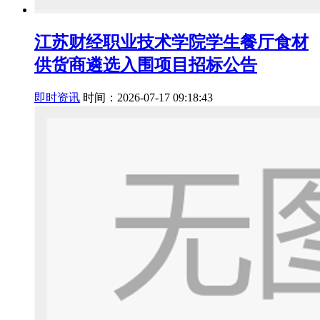
江苏财经职业技术学院学生餐厅食材
供货商遴选入围项目招标公告
即时资讯
时间：2026-07-17 09:18:43