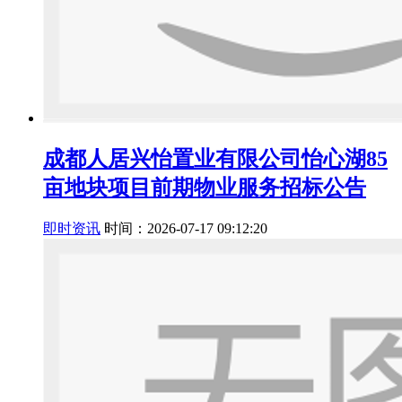
成都人居兴怡置业有限公司怡心湖85
亩地块项目前期物业服务招标公告
即时资讯
时间：2026-07-17 09:12:20