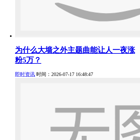
为什么大墙之外主题曲能让人一夜涨
粉5万？
即时资讯
时间：2026-07-17 16:48:47