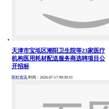
天津市宝坻区潮阳卫生院等23家医疗
机构医用耗材配送服务商选聘项目公
开招标
即时资讯
时间：2026-07-17 09:30:33