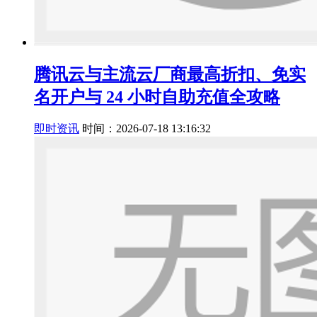
腾讯云与主流云厂商最高折扣、免实
名开户与 24 小时自助充值全攻略
即时资讯
时间：2026-07-18 13:16:32