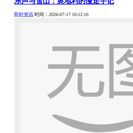
乐声与雪山：奥地利的慢走手记
即时资讯
时间：2026-07-17 16:12:16