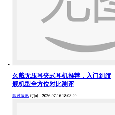
久戴无压耳夹式耳机推荐，入门到旗
舰机型全方位对比测评
即时资讯
时间：2026-07-16 18:08:29