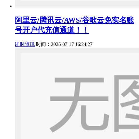
阿里云/腾讯云/AWS/谷歌云免实名账
号开户代充值通道！！
即时资讯
时间：2026-07-17 16:24:27