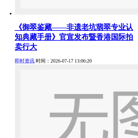
《御翠鉴藏——非遗老坑翡翠专业认
知典藏手册》官宣发布暨香港国际拍
卖行大
即时资讯
时间：2026-07-17 13:06:20