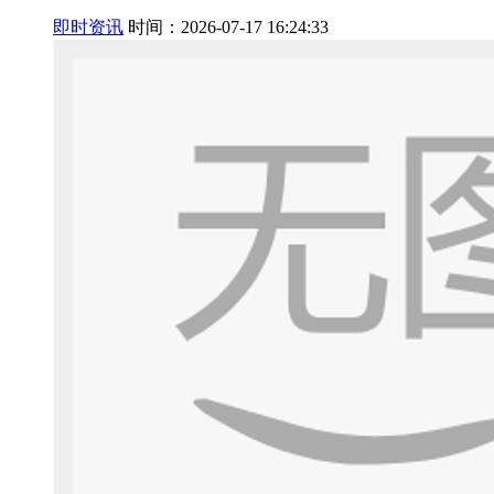
即时资讯
时间：2026-07-17 16:24:33