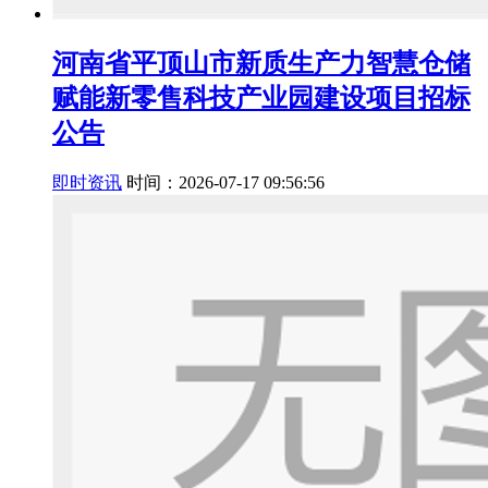
河南省平顶山市新质生产力智慧仓储
赋能新零售科技产业园建设项目招标
公告
即时资讯
时间：2026-07-17 09:56:56