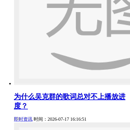
为什么吴克群的歌词总对不上播放进
度？
即时资讯
时间：2026-07-17 16:16:51