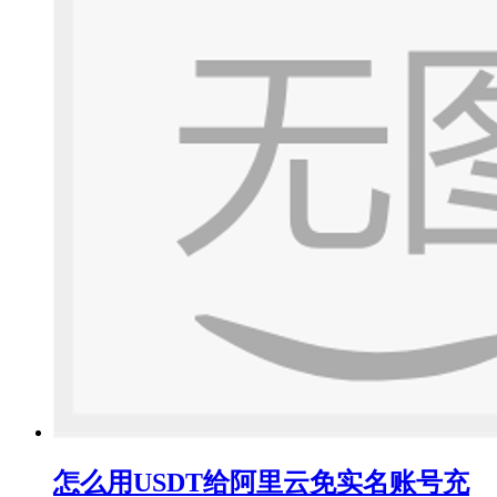
怎么用USDT给阿里云免实名账号充