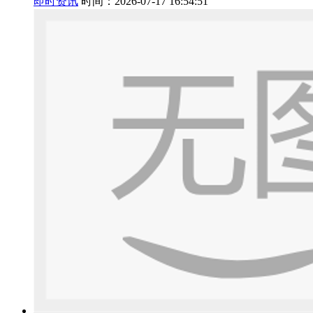
即时资讯
时间：2026-07-17 16:54:51