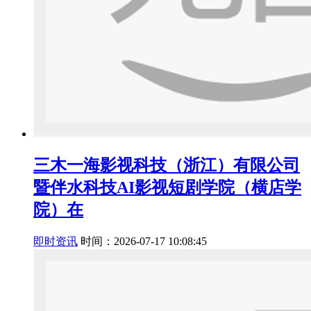
三木一海影视科技（浙江）有限公司
暨伴水科技AI影视短剧学院（横店学
院）在
即时资讯
时间：2026-07-17 10:08:45