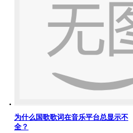
为什么国歌歌词在音乐平台总显示不
全？