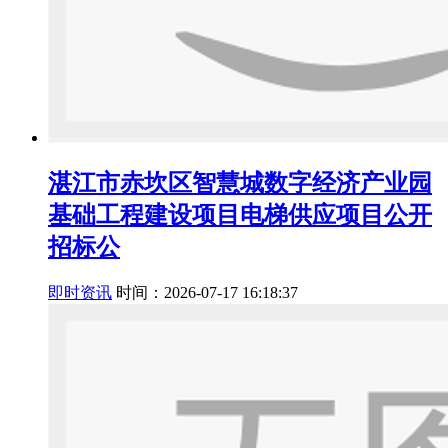
湛江市赤坎区智慧城数字经济产业园
基础工程建设项目电梯供应项目公开
招标公
即时资讯
时间：2026-07-17 16:18:37