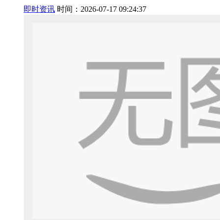
即时资讯
时间：2026-07-17 09:24:37