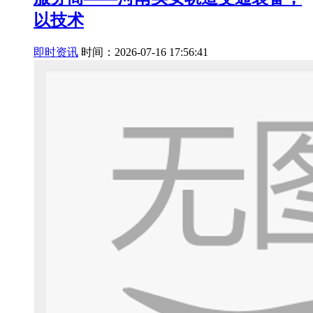
以技术
即时资讯
时间：2026-07-16 17:56:41