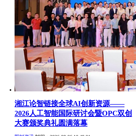
湘江论智链接全球AI创新资源——
2026人工智能国际研讨会暨OPC双创
大赛颁奖典礼圆满落幕