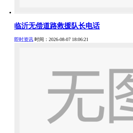
临沂无偿道路救援队长电话
即时资讯
时间：2026-08-07 18:06:21