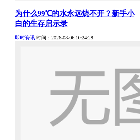
为什么99℃的水永远烧不开？新手小
白的生存启示录
即时资讯
时间：2026-08-06 10:24:28