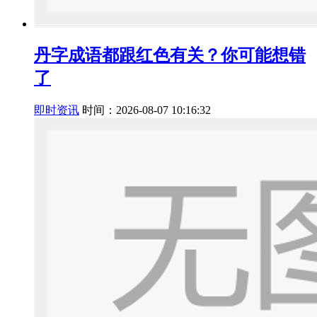
丹字成语都跟红色有关？你可能想错
了
即时资讯
时间：2026-08-07 10:16:32