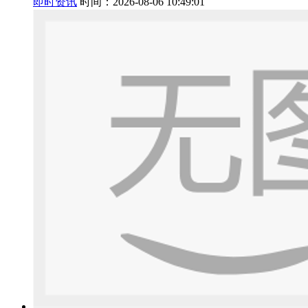
即时资讯
时间：2026-08-06 10:49:01