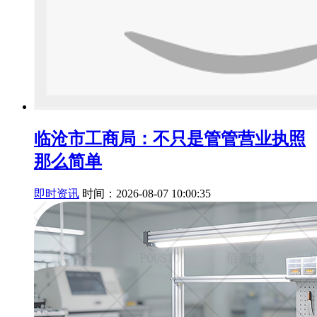
临沧市工商局：不只是管管营业执照
那么简单
即时资讯
时间：2026-08-07 10:00:35