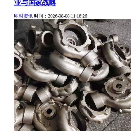
业与国家战略
即时资讯
时间：2026-08-08 11:18:26