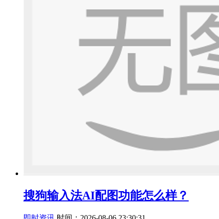
搜狗输入法AI配图功能怎么样？
即时资讯
时间：2026-08-06 23:30:31