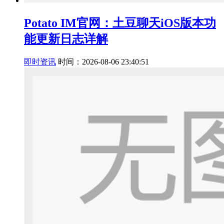
Potato IM官网：土豆聊天iOS版本功
能更新日志详解
即时资讯
时间：2026-08-06 23:40:51