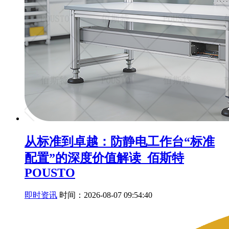
从标准到卓越：防静电工作台“标准
配置”的深度价值解读_佰斯特
POUSTO
即时资讯
时间：2026-08-07 09:54:40