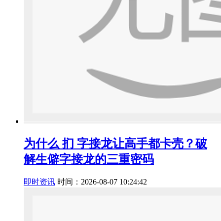
为什么 扪 字接龙让高手都卡壳？破
解生僻字接龙的三重密码
即时资讯
时间：2026-08-07 10:24:42