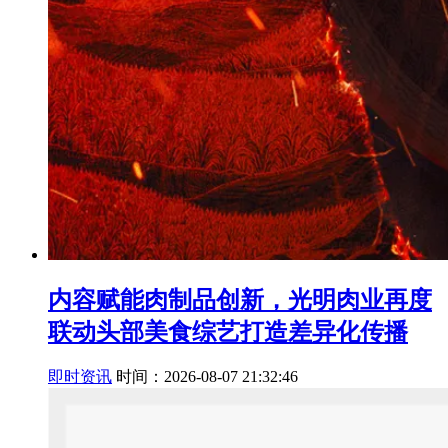
内容赋能肉制品创新，光明肉业再度
联动头部美食综艺打造差异化传播
即时资讯
时间：2026-08-07 21:32:46