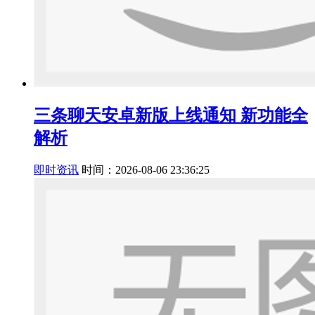
三条聊天安卓新版上线通知 新功能全
解析
即时资讯
时间：2026-08-06 23:36:25