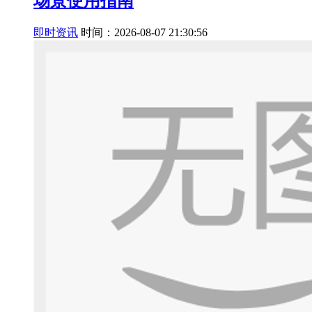
场景使用指南
即时资讯
时间：2026-08-07 21:30:56