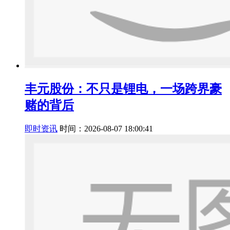
丰元股份：不只是锂电，一场跨界豪
赌的背后
即时资讯
时间：2026-08-07 18:00:41