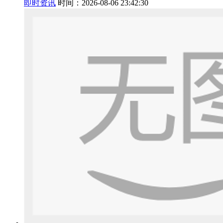
即时资讯
时间：2026-08-06 23:42:30