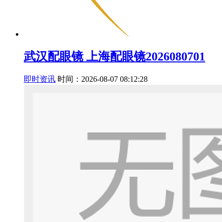
武汉配眼镜 上海配眼镜2026080701
即时资讯
时间：2026-08-07 08:12:28