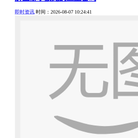
即时资讯
时间：2026-08-07 10:24:41