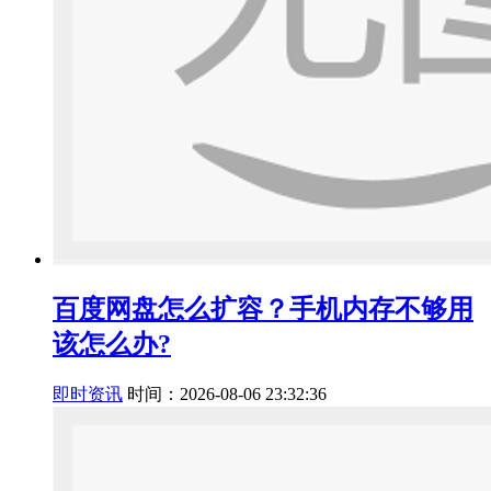
百度网盘怎么扩容？手机内存不够用
该怎么办?
即时资讯
时间：2026-08-06 23:32:36