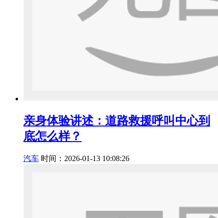
亲身体验讲述：道路救援呼叫中心到
底怎么样？
汽车
时间：2026-01-13 10:08:26