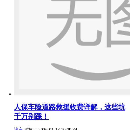
人保车险道路救援收费详解，这些坑
千万别踩！
汽车
时间：2026-01-13 10:09:34