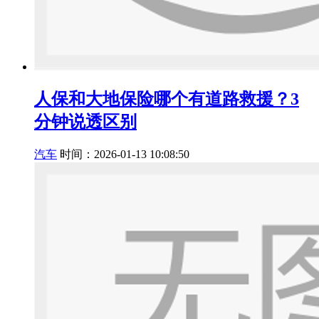
人保和大地保险哪个有道路救援？3
分钟说透区别
汽车
时间：2026-01-13 10:08:50