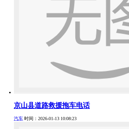
京山县道路救援拖车电话
汽车
时间：2026-01-13 10:08:23