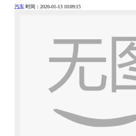
汽车
时间：2026-01-13 10:09:15