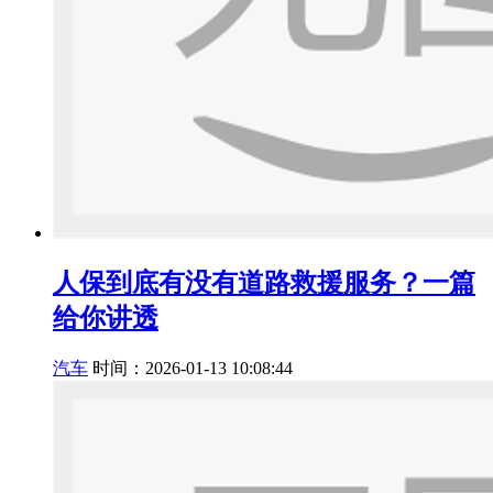
人保到底有没有道路救援服务？一篇
给你讲透
汽车
时间：2026-01-13 10:08:44