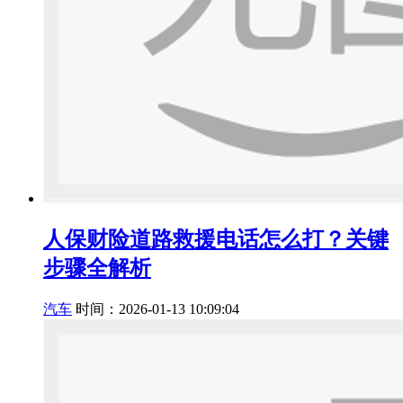
人保财险道路救援电话怎么打？关键
步骤全解析
汽车
时间：2026-01-13 10:09:04