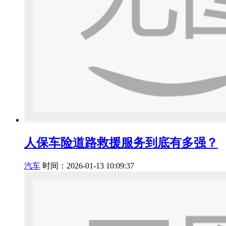
人保车险道路救援服务到底有多强？
汽车
时间：2026-01-13 10:09:37