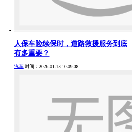
人保车险续保时，道路救援服务到底
有多重要？
汽车
时间：2026-01-13 10:09:08