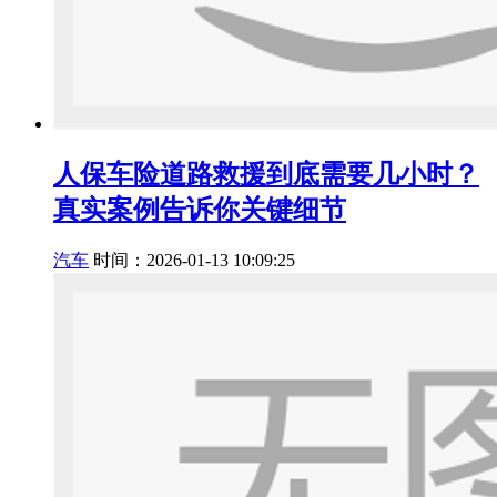
人保车险道路救援到底需要几小时？
真实案例告诉你关键细节
汽车
时间：2026-01-13 10:09:25