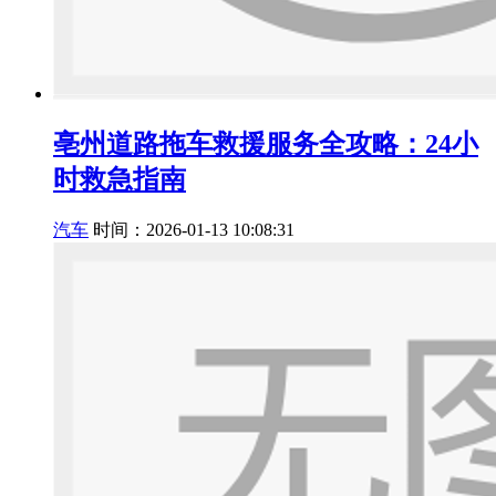
亳州道路拖车救援服务全攻略：24小
时救急指南
汽车
时间：2026-01-13 10:08:31