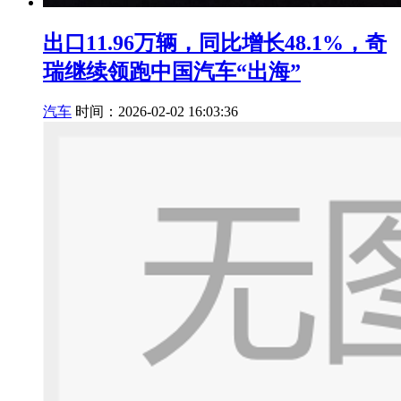
出口11.96万辆，同比增长48.1%，奇
瑞继续领跑中国汽车“出海”
汽车
时间：2026-02-02 16:03:36