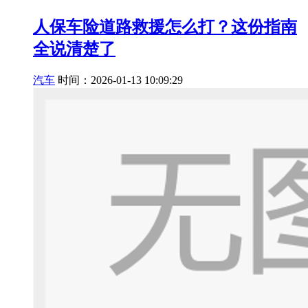
人保车险道路救援怎么打？这份指南
全说清楚了
汽车
时间：2026-01-13 10:09:29