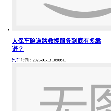
人保车险道路救援服务到底有多靠
谱？
汽车
时间：2026-01-13 10:09:41