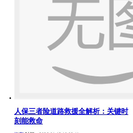
人保三者险道路救援全解析：关键时
刻能救命