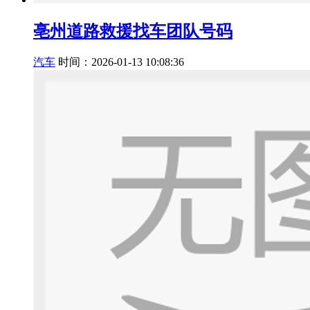
亳州道路救援找车团队号码
汽车
时间：2026-01-13 10:08:36