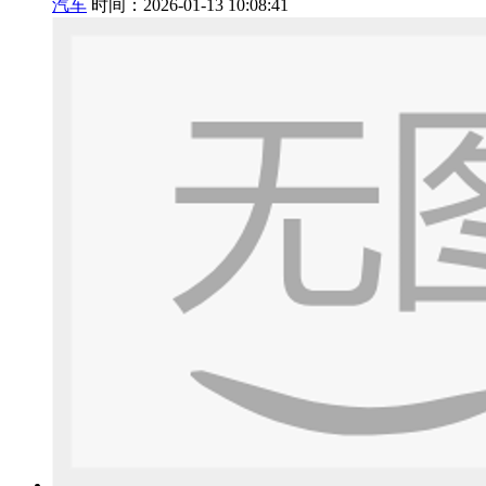
汽车
时间：2026-01-13 10:08:41