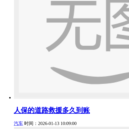
人保的道路救援多久到账
汽车
时间：2026-01-13 10:09:00