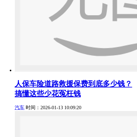
人保车险道路救援保费到底多少钱？
搞懂这些少花冤枉钱
汽车
时间：2026-01-13 10:09:20