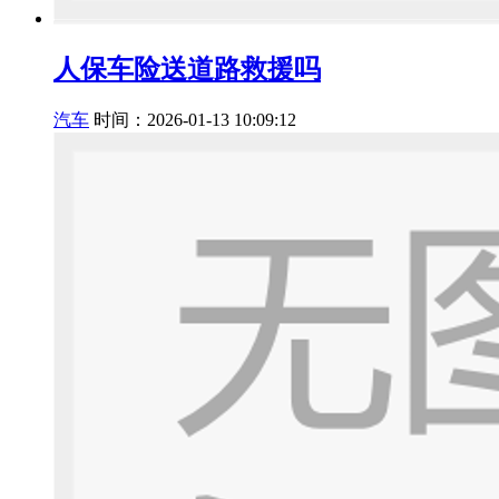
人保车险送道路救援吗
汽车
时间：2026-01-13 10:09:12