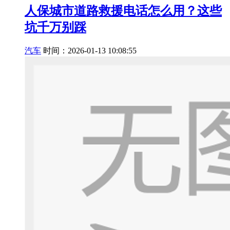
人保城市道路救援电话怎么用？这些
坑千万别踩
汽车
时间：2026-01-13 10:08:55