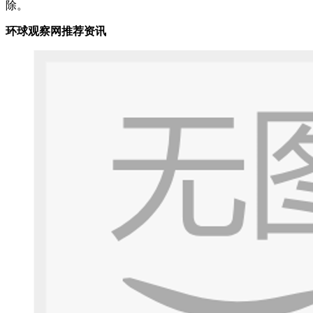
除。
环球观察网推荐资讯