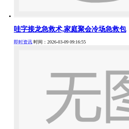
哇字接龙急救术,家庭聚会冷场急救包
即时资讯
时间：2026-03-09 09:16:55