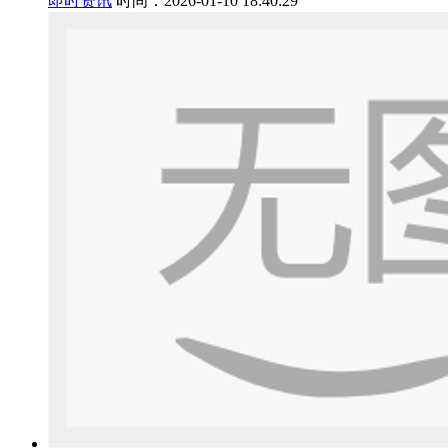
即时资讯
时间：2026-01-10 18:40:29