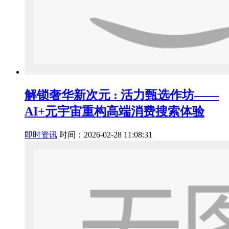
解锁奢华新次元 : 活力甄选作坊——
AI+元宇宙重构高端消费搜索体验
即时资讯
时间：2026-02-28 11:08:31