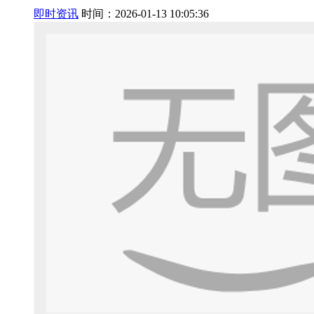
即时资讯
时间：2026-01-13 10:05:36