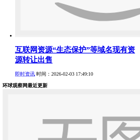
互联网资源“生态保护”等域名现有资
源转让出售
即时资讯
时间：2026-02-03 17:49:10
环球观察网最近更新