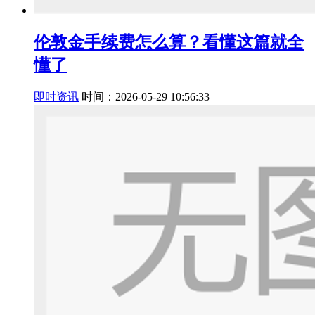
伦敦金手续费怎么算？看懂这篇就全
懂了
即时资讯
时间：2026-05-29 10:56:33