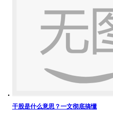
干股是什么意思？一文彻底搞懂