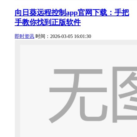
向日葵远程控制app官网下载：手把
手教你找到正版软件
即时资讯
时间：2026-03-05 16:01:30