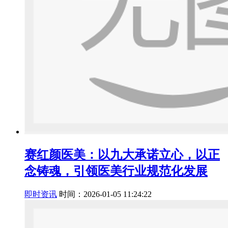
赛红颜医美：以九大承诺立心，以正
念铸魂，引领医美行业规范化发展
即时资讯
时间：2026-01-05 11:24:22