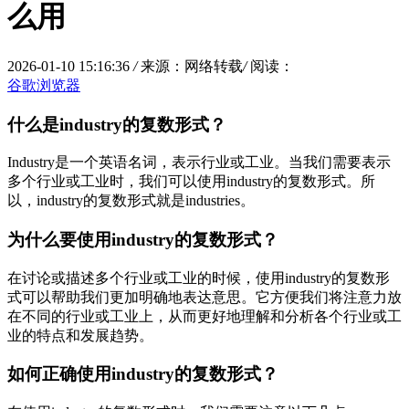
么用
2026-01-10 15:16:36
/
来源：网络转载
/
阅读：
谷歌浏览器
什么是industry的复数形式？
Industry是一个英语名词，表示行业或工业。当我们需要表示
多个行业或工业时，我们可以使用industry的复数形式。所
以，industry的复数形式就是industries。
为什么要使用industry的复数形式？
在讨论或描述多个行业或工业的时候，使用industry的复数形
式可以帮助我们更加明确地表达意思。它方便我们将注意力放
在不同的行业或工业上，从而更好地理解和分析各个行业或工
业的特点和发展趋势。
如何正确使用industry的复数形式？