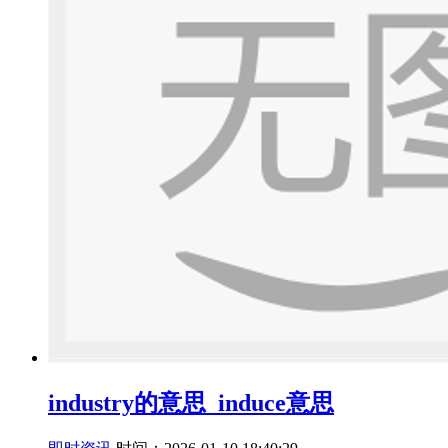
industry的意思_induce意思