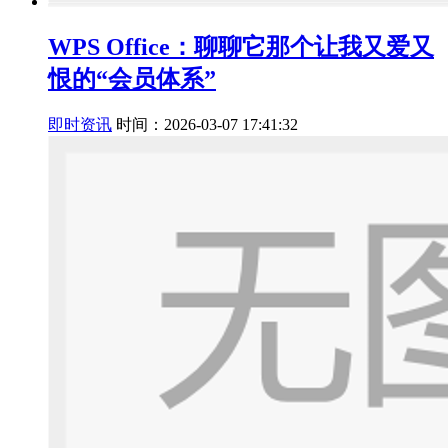
WPS Office：聊聊它那个让我又爱又
恨的“会员体系”
即时资讯
时间：2026-03-07 17:41:32