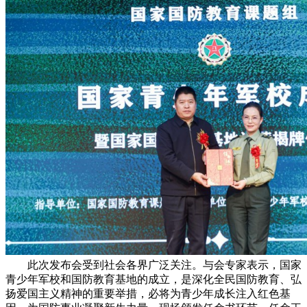
此次发布会受到社会各界广泛关注。与会专家表示，国家
青少年军校和国防教育基地的成立，是深化全民国防教育、弘
扬爱国主义精神的重要举措，必将为青少年成长注入红色基