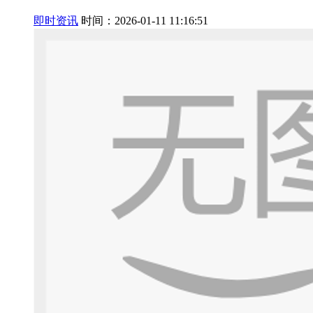
即时资讯
时间：2026-01-11 11:16:51