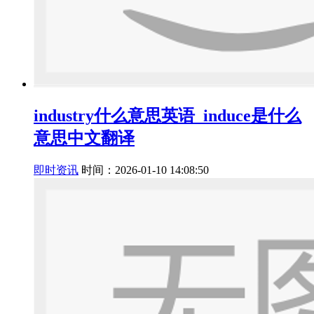
industry什么意思英语_induce是什么
意思中文翻译
即时资讯
时间：2026-01-10 14:08:50