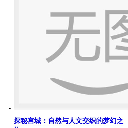
探秘宫城：自然与人文交织的梦幻之