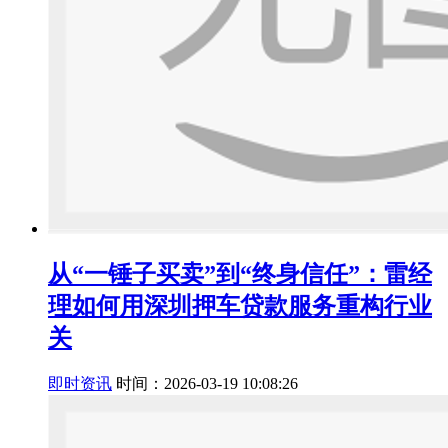
从“一锤子买卖”到“终身信任”：雷经
理如何用深圳押车贷款服务重构行业
关
即时资讯
时间：2026-03-19 10:08:26