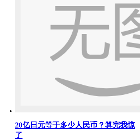
20亿日元等于多少人民币？算完我惊
了