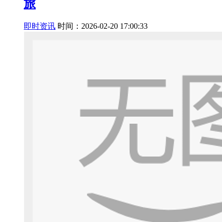
旅
即时资讯
时间：2026-02-20 17:00:33