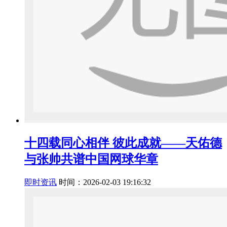
十四载同心相伴 彼此成就——天佑德
与张帅共谱中国网球华章
即时资讯
时间：2026-02-03 19:16:32