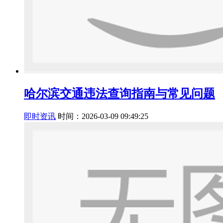
哈尔滨交通违法查询指南与常见问题
即时资讯
时间：2026-03-09 09:49:25