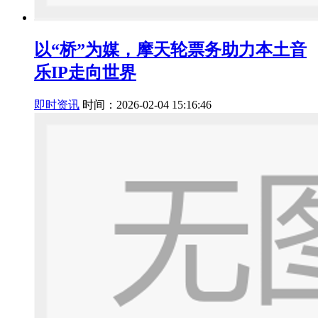
以“桥”为媒，摩天轮票务助力本土音
乐IP走向世界
即时资讯
时间：2026-02-04 15:16:46