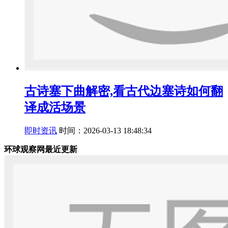
古诗塞下曲解密,看古代边塞诗如何翻
译成活场景
即时资讯
时间：2026-03-13 18:48:34
环球观察网最近更新