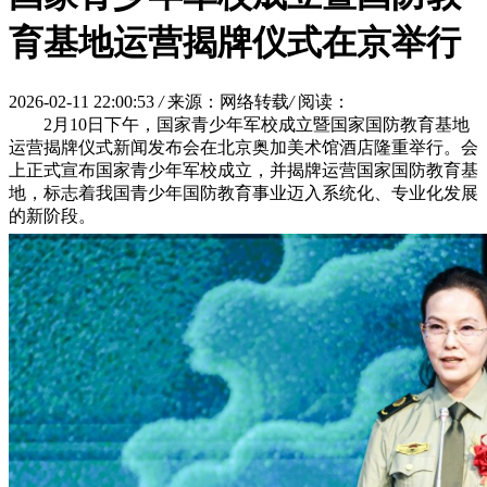
育基地运营揭牌仪式在京举行
2026-02-11 22:00:53
/
来源：网络转载
/
阅读：
2月10日下午，国家青少年军校成立暨国家国防教育基地
运营揭牌仪式新闻发布会在北京奥加美术馆酒店隆重举行。会
上正式宣布国家青少年军校成立，并揭牌运营国家国防教育基
地，标志着我国青少年国防教育事业迈入系统化、专业化发展
的新阶段。