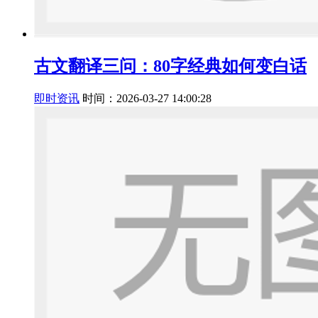
古文翻译三问：80字经典如何变白话
即时资讯
时间：2026-03-27 14:00:28