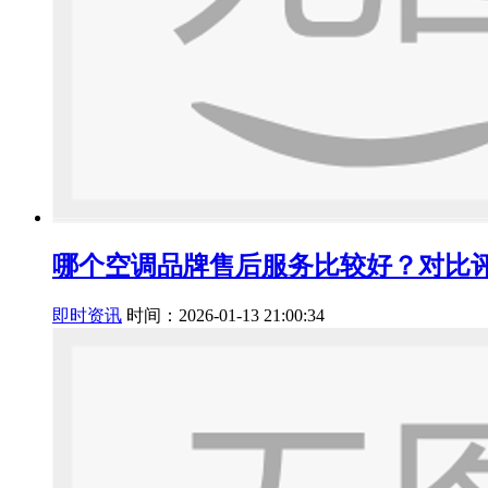
哪个空调品牌售后服务比较好？对比
即时资讯
时间：2026-01-13 21:00:34