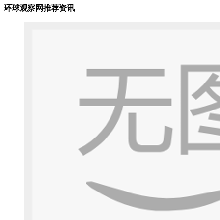
环球观察网推荐资讯