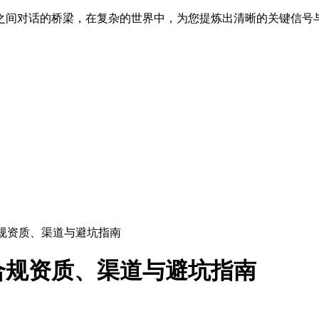
之间对话的桥梁，在复杂的世界中，为您提炼出清晰的关键信号
合规资质、渠道与避坑指南
：合规资质、渠道与避坑指南