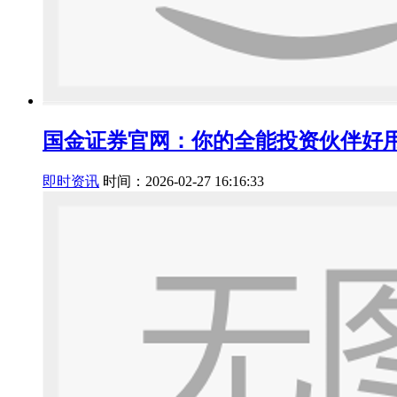
国金证券官网：你的全能投资伙伴好
即时资讯
时间：2026-02-27 16:16:33