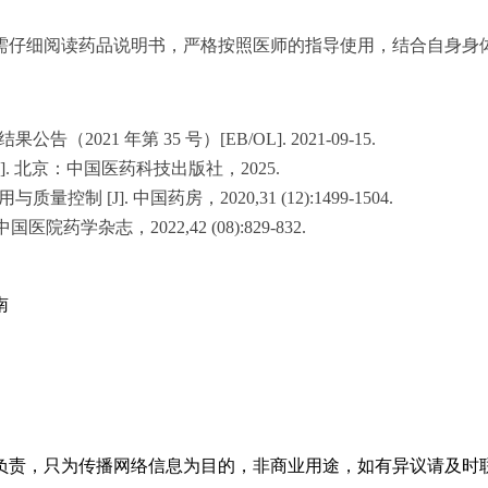
需仔细阅读药品说明书，严格按照医师的指导使用，结合自身身
21 年第 35 号）[EB/OL]. 2021-09-15.
]. 北京：中国医药科技出版社，2025.
J]. 中国药房，2020,31 (12):1499-1504.
药学杂志，2022,42 (08):829-832.
南
只为传播网络信息为目的，非商业用途，如有异议请及时联系btr