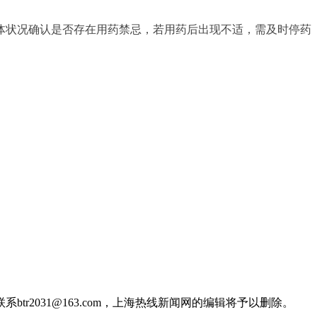
体状况确认是否存在用药禁忌，若用药后出现不适，需及时停药
2031@163.com，上海热线新闻网的编辑将予以删除。