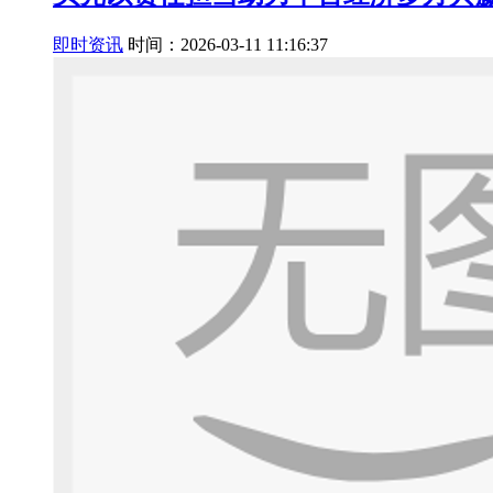
即时资讯
时间：2026-03-11 11:16:37