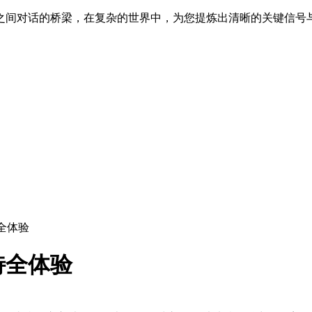
之间对话的桥梁，在复杂的世界中，为您提炼出清晰的关键信号
全体验
特全体验