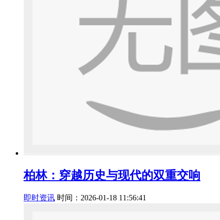
柏林：穿越历史与现代的双重交响
即时资讯
时间：2026-01-18 11:56:41