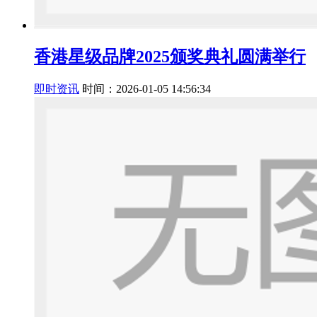
香港星级品牌2025颁奖典礼圆满举行
即时资讯
时间：2026-01-05 14:56:34