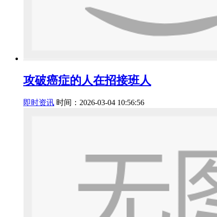
攻破癌症的人在招接班人
即时资讯
时间：2026-03-04 10:56:56