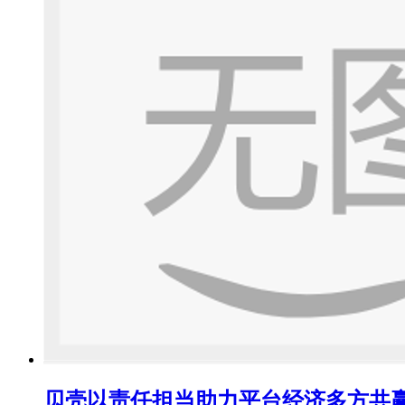
贝壳以责任担当助力平台经济多方共