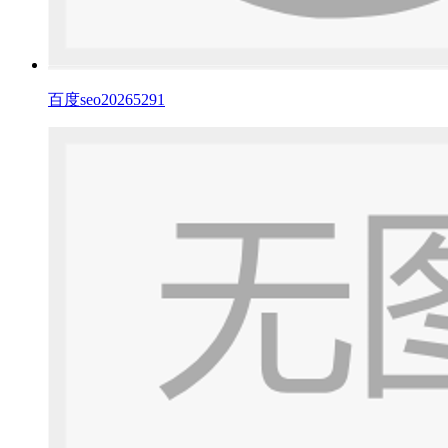
百度seo20265291