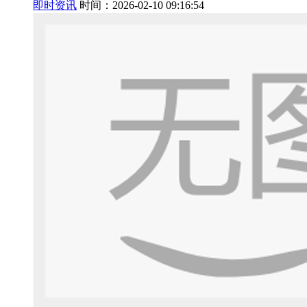
即时资讯
时间：2026-02-10 09:16:54