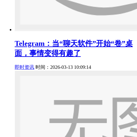
Telegram：当“聊天软件”开始“卷”桌
面，事情变得有趣了
即时资讯
时间：2026-03-13 10:09:14