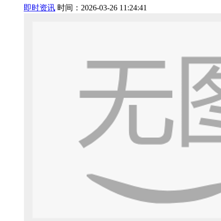
即时资讯
时间：2026-03-26 11:24:41