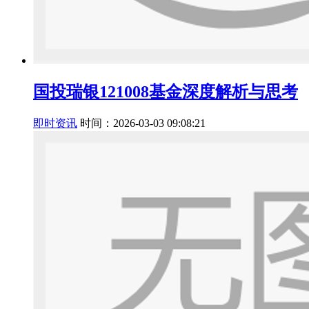
国投瑞银121008基金深度解析与思考
即时资讯
时间：2026-03-03 09:08:21