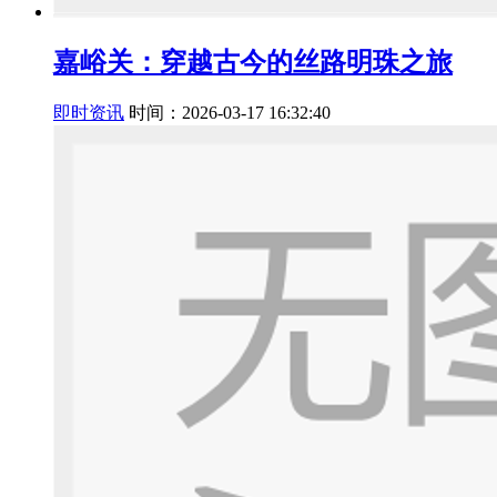
嘉峪关：穿越古今的丝路明珠之旅
即时资讯
时间：2026-03-17 16:32:40