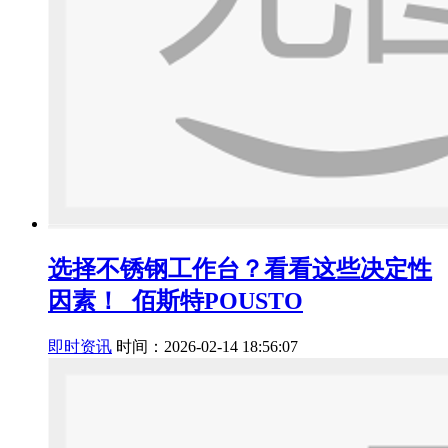
选择不锈钢工作台？看看这些决定性
因素！_佰斯特POUSTO
即时资讯
时间：2026-02-14 18:56:07