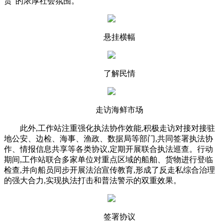
责”的浓厚社会氛围。
悬挂横幅
了解民情
走访海鲜市场
此外,工作站注重强化执法协作效能,积极走访对接对接驻
地公安、边检、海事、渔政、数据局等部门,共同签署执法协
作、情报信息共享等各类协议,定期开展联合执法巡查。行动
期间,工作站联合多家单位对重点区域的船舶、货物进行登临
检查,并向船员同步开展法治宣传教育,形成了反走私综合治理
的强大合力,实现执法打击和普法警示的双重效果。
签署协议