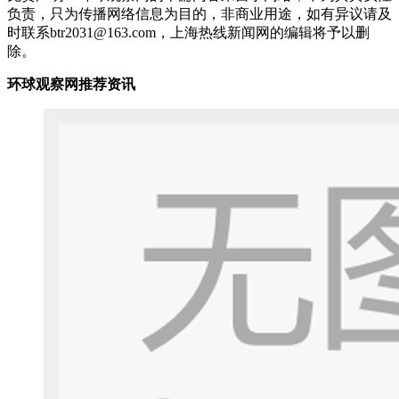
负责，只为传播网络信息为目的，非商业用途，如有异议请及
时联系btr2031@163.com，上海热线新闻网的编辑将予以删
除。
环球观察网推荐资讯