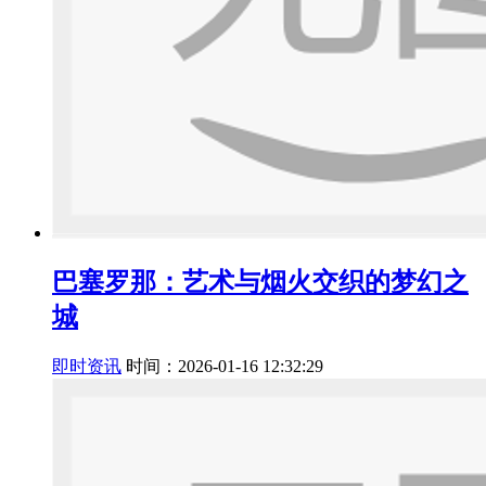
巴塞罗那：艺术与烟火交织的梦幻之
城
即时资讯
时间：2026-01-16 12:32:29