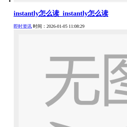
instantly怎么读_instantly怎么读
即时资讯
时间：2026-01-05 11:08:29