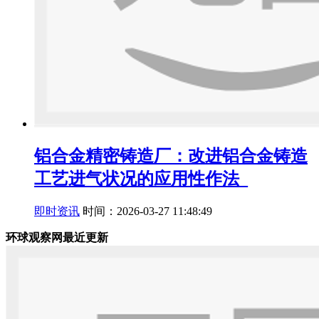
铝合金精密铸造厂：改进铝合金铸造
工艺进气状况的应用性作法_
即时资讯
时间：2026-03-27 11:48:49
环球观察网最近更新