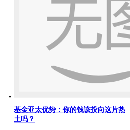
基金亚太优势：你的钱该投向这片热
土吗？