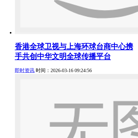
香港全球卫视与上海环球台商中心携
手共创中华文明全球传播平台
即时资讯
时间：2026-03-16 09:24:56