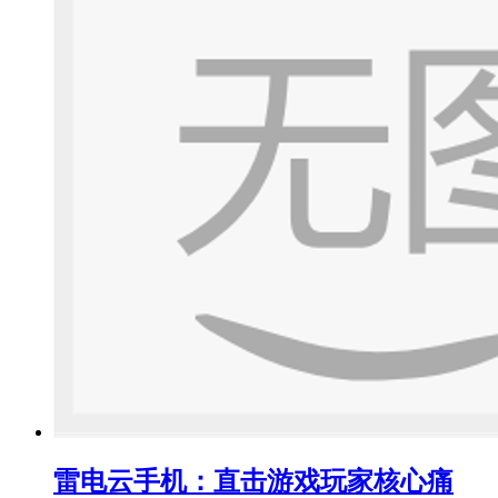
雷电云手机：直击游戏玩家核心痛