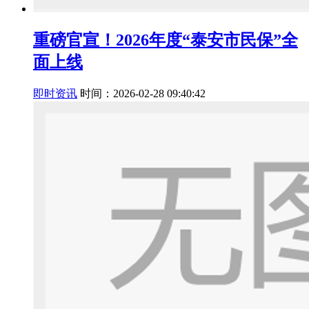
重磅官宣！2026年度“泰安市民保”全
面上线
即时资讯
时间：2026-02-28 09:40:42