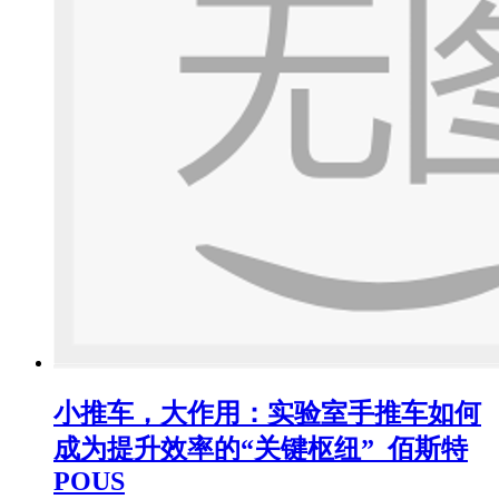
小推车，大作用：实验室手推车如何
成为提升效率的“关键枢纽”_佰斯特
POUS