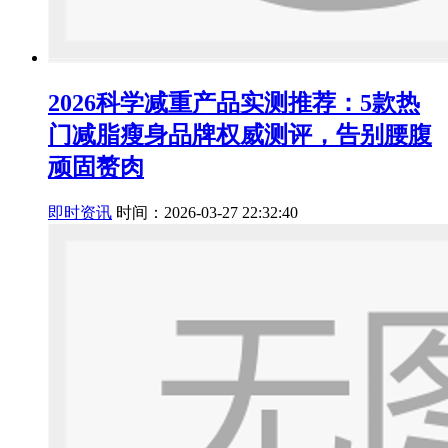
2026科学减重产品实测推荐：5款热
门减脂瘦身品牌权威测评，告别腰腹
顽固赘肉
即时资讯
时间：2026-03-27 22:32:40