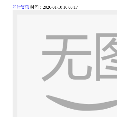
即时资讯
时间：2026-01-10 16:08:17