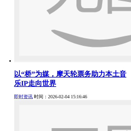
以“桥”为媒，摩天轮票务助力本土音
乐IP走向世界
即时资讯
时间：2026-02-04 15:16:46