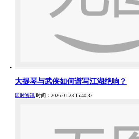
大提琴与武侠如何谱写江湖绝响？
即时资讯
时间：2026-01-28 15:40:37