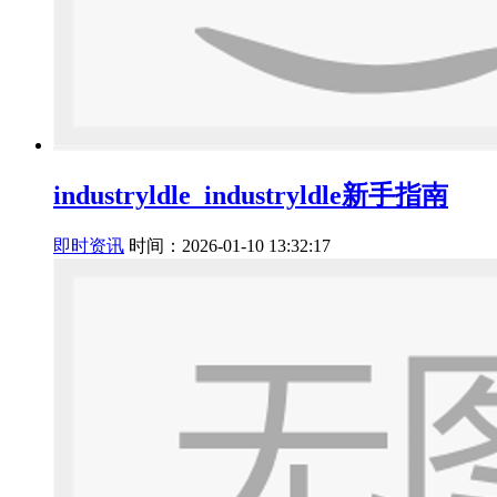
industryldle_industryldle新手指南
即时资讯
时间：2026-01-10 13:32:17