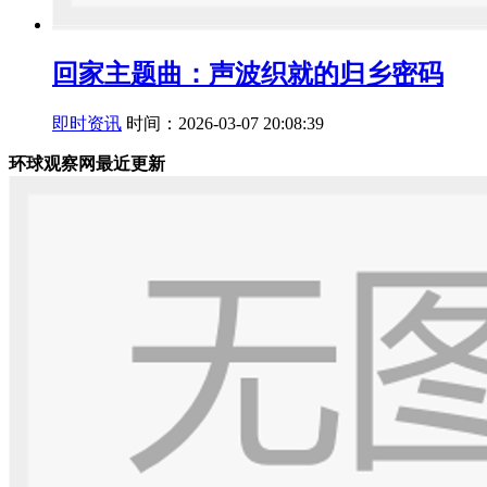
回家主题曲：声波织就的归乡密码
即时资讯
时间：2026-03-07 20:08:39
环球观察网最近更新