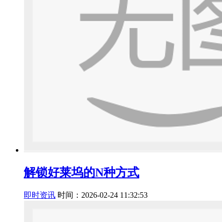
解锁好莱坞的N种方式
即时资讯
时间：2026-02-24 11:32:53