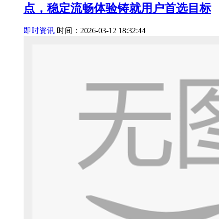
点，稳定流畅体验铸就用户首选目标
即时资讯
时间：2026-03-12 18:32:44