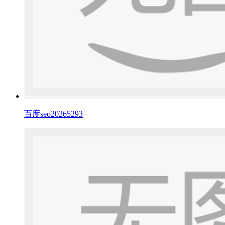
百度seo20265293