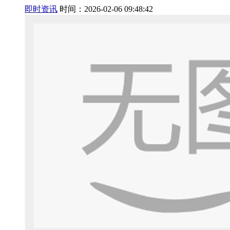
即时资讯
时间：2026-02-06 09:48:42