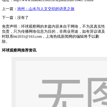
上一篇：
池州：山水与人文交织的诗意之旅
下一篇：没有了
免责声明：环球观察网的本篇内容来自于网络，不为其真实性
负责，只为传播网络信息为目的，非商业用途，如有异议请及
时联系btr2031@163.com，上海热线新闻网的编辑将予以删
除。
环球观察网推荐资讯