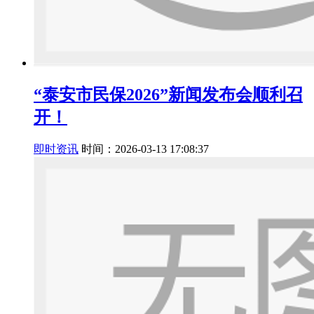
“泰安市民保2026”新闻发布会顺利召
开！
即时资讯
时间：2026-03-13 17:08:37