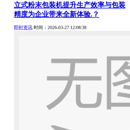
立式粉末包装机提升生产效率与包装
精度为企业带来全新体验.？
即时资讯
时间：2026-03-27 12:08:38