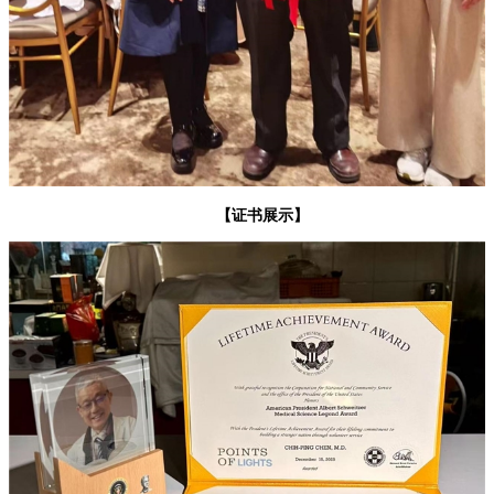
【证书展示】