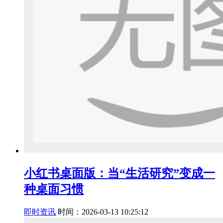
小红书桌面版：当“生活研究”变成一
种桌面习惯
即时资讯
时间：2026-03-13 10:25:12