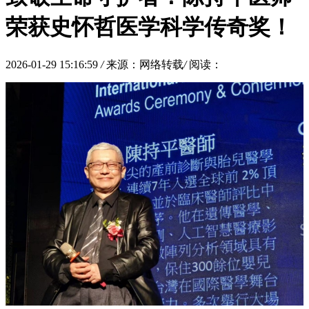
荣获史怀哲医学科学传奇奖！
2026-01-29 15:16:59
/
来源：网络转载
/
阅读：