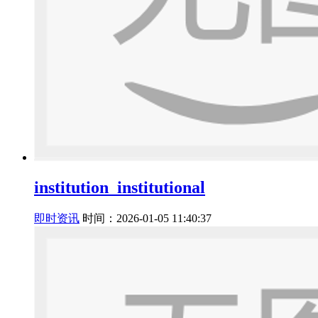
institution_institutional
即时资讯
时间：2026-01-05 11:40:37