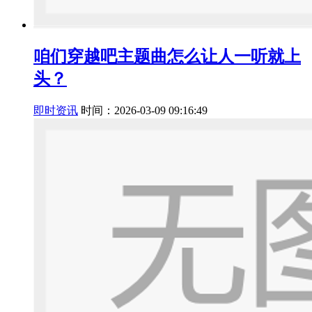
咱们穿越吧主题曲怎么让人一听就上
头？
即时资讯
时间：2026-03-09 09:16:49