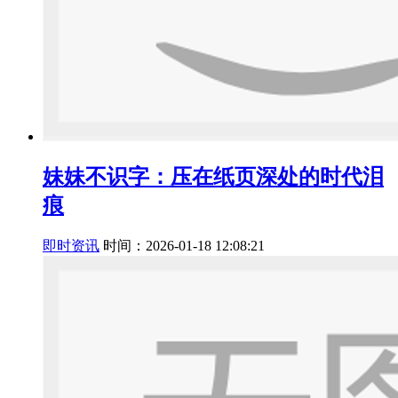
妹妹不识字：压在纸页深处的时代泪
痕
即时资讯
时间：2026-01-18 12:08:21