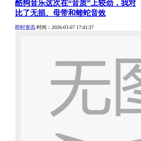
酷狗音乐这次在“音质”上较劲，我对
比了无损、母带和蝰蛇音效
即时资讯
时间：2026-03-07 17:41:37