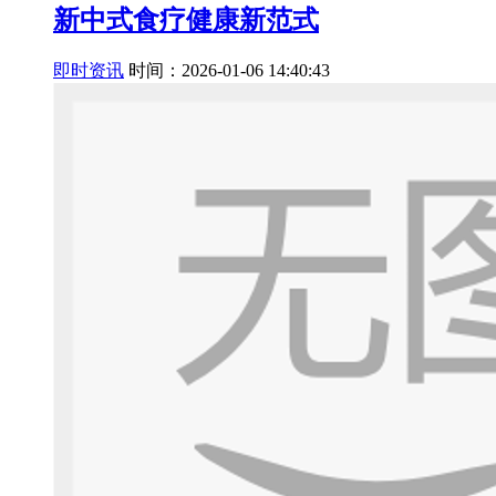
新中式食疗健康新范式
即时资讯
时间：2026-01-06 14:40:43