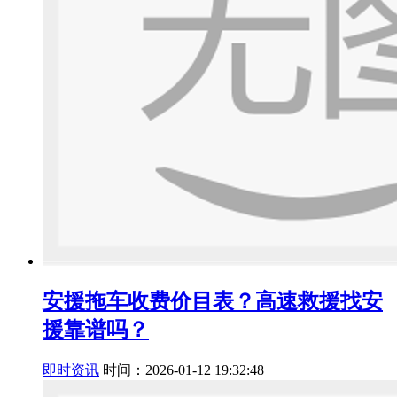
安援拖车收费价目表？高速救援找安
援靠谱吗？
即时资讯
时间：2026-01-12 19:32:48