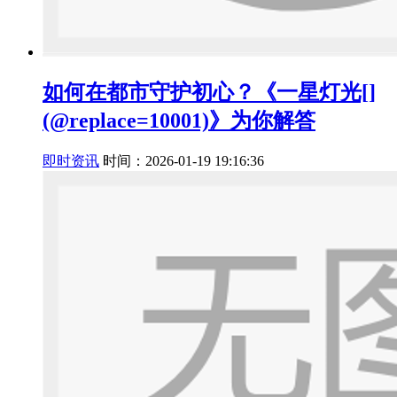
如何在都市守护初心？《一星灯光[]
(@replace=10001)》为你解答
即时资讯
时间：2026-01-19 19:16:36