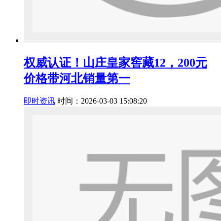
权威认证！山庄皇家窖藏12，200元
价格带河北销量第一
即时资讯
时间：2026-03-03 15:08:20