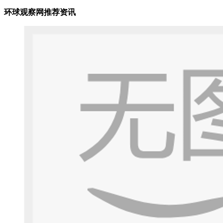
环球观察网推荐资讯