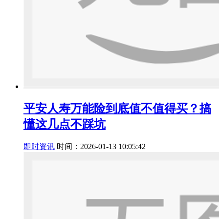
平安人寿万能险到底值不值得买？搞
懂这几点不踩坑
即时资讯
时间：2026-01-13 10:05:42