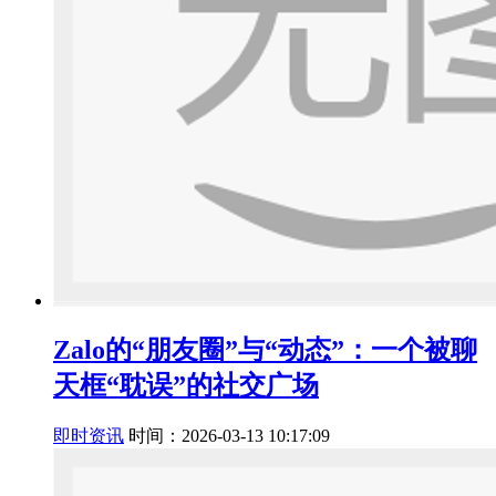
Zalo的“朋友圈”与“动态”：一个被聊
天框“耽误”的社交广场
即时资讯
时间：2026-03-13 10:17:09