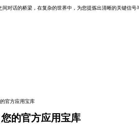
之间对话的桥梁，在复杂的世界中，为您提炼出清晰的关键信号
re 您的官方应用宝库
ore 您的官方应用宝库