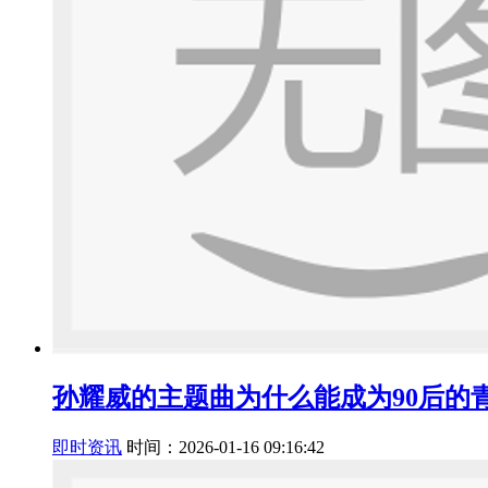
孙耀威的主题曲为什么能成为90后的
即时资讯
时间：2026-01-16 09:16:42