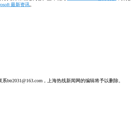
crosoft 最新资讯
。
2031@163.com，上海热线新闻网的编辑将予以删除。