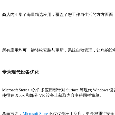
商店内汇集了海量精选应用，覆盖了您工作与生活的方方面面
所有应用均可一键轻松安装与更新，系统自动管理，让您的设
专为现代设备优化
Microsoft Store 中的许多应用都针对 Surface 
使得在 Xbox 和部分 VR 设备上获取内容变得同样简单。
总而言之，
Microsoft Store
不仅仅是应用商店，更是您通往安全