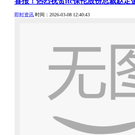
喜报！热烈祝贺itc保伦股份总裁赵
即时资讯
时间：2026-03-08 12:40:43