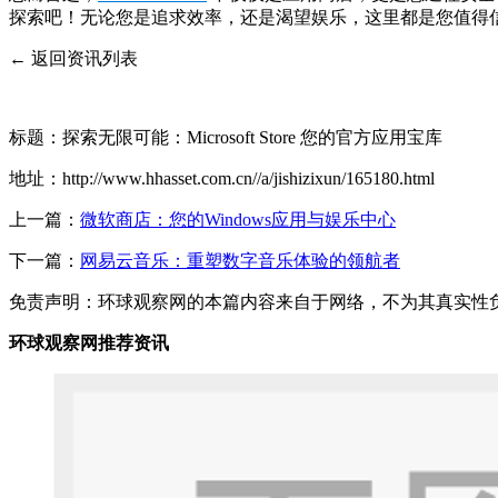
探索吧！无论您是追求效率，还是渴望娱乐，这里都是您值得
← 返回资讯列表
标题：探索无限可能：Microsoft Store 您的官方应用宝库
地址：http://www.hhasset.com.cn//a/jishizixun/165180.html
上一篇：
微软商店：您的Windows应用与娱乐中心
下一篇：
网易云音乐：重塑数字音乐体验的领航者
免责声明：环球观察网的本篇内容来自于网络，不为其真实性负责，
环球观察网推荐资讯