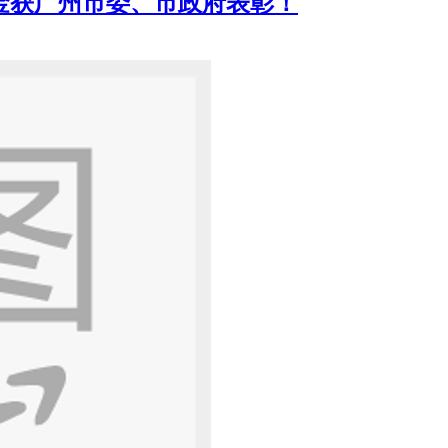
定金获广州市委、市政府表彰！