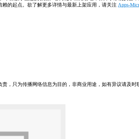
信赖的起点。欲了解更多详情与最新上架应用，请关注
Apps-Mi
只为传播网络信息为目的，非商业用途，如有异议请及时联系btr