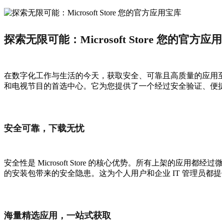
探索无限可能：Microsoft Store 您的官方应
在数字化工作与生活的今天，获取安全、可靠且高质量的应用
和电视节目的首选中心。它为您提供了一个经过安全验证、便
安全可靠，下载无忧
安全性是 Microsoft Store 的核心优势。所有上
的安装包带来的安全隐患。这为个人用户和企业 IT 管理员都
海量精选应用，一站式获取