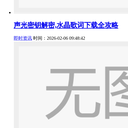
声光密钥解密,水晶歌词下载全攻略
即时资讯
时间：2026-02-06 09:48:42