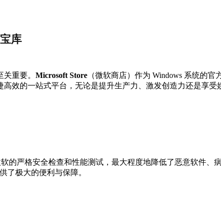
用宝库
至关重要。
Microsoft Store
（微软商店）作为 Windows 系
捷高效的一站式平台，无论是提升生产力、激发创造力还是享受
架的应用都经过微软的严格安全检查和性能测试，最大程度地降低了恶意
提供了极大的便利与保障。