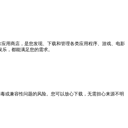
统的官方应用商店，是您发现、下载和管理各类应用程序、游戏、电影
娱乐，都能满足您的需求。
软件、病毒或兼容性问题的风险。您可以放心下载，无需担心来源不明