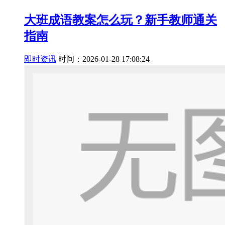
大班成语教案怎么玩？新手教师通关
指南
即时资讯
时间：2026-01-28 17:08:24