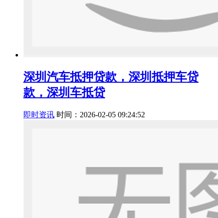
深圳汽车抵押贷款，深圳抵押车贷
款，深圳车抵贷
即时资讯
时间：2026-02-05 09:24:52