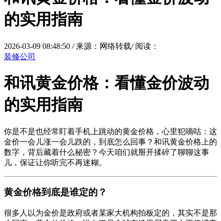
的实用指南
2026-03-09 08:48:50
/
来源：网络转载
/
阅读：
装修公司
和讯黄金价格：看懂金价波动
的实用指南
你是不是也经常盯着手机上跳动的黄金价格，心里犯嘀咕：这
金价一会儿涨一会儿跌的，到底怎么回事？和讯黄金价格上的
数字，背后藏着什么秘密？今天咱们就掰开揉碎了聊聊这事
儿，保证让你听完不再迷糊。
黄金价格到底是谁定的？
很多人以为金价是政府或者某家大机构拍板定的，其实不是那