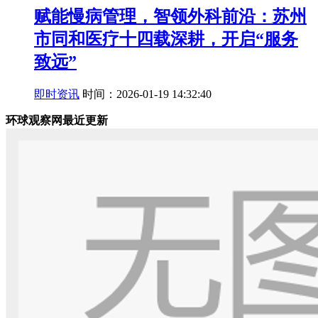
赋能慢病管理，智领外科前沿：苏州
市同和医疗十四载深耕，开启“服务
致远”
即时资讯
时间：2026-01-19 14:32:40
环球观察网最近更新