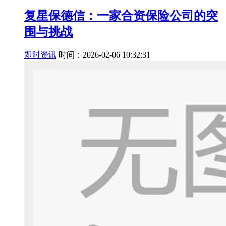
复星保德信：一家合资保险公司的突
围与挑战
即时资讯
时间：2026-02-06 10:32:31