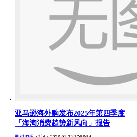
亚马逊海外购发布2025年第四季度
「海淘消费趋势新风向」报告
即时资讯
时间：2026-01-22 17:56:54