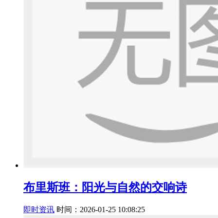
布里斯班：阳光与自然的交响诗
即时资讯
时间：2026-01-25 10:08:25