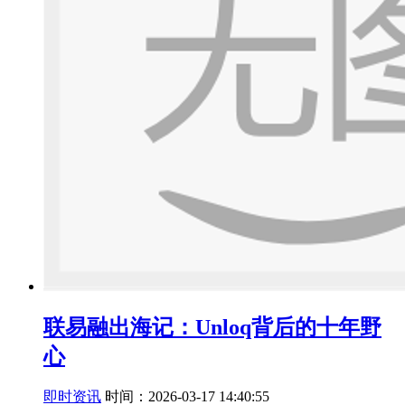
联易融出海记：Unloq背后的十年野
心
即时资讯
时间：2026-03-17 14:40:55