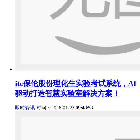
itc保伦股份理化生实验考试系统，AI
驱动打造智慧实验室解决方案！
即时资讯
时间：2026-01-27 09:48:53