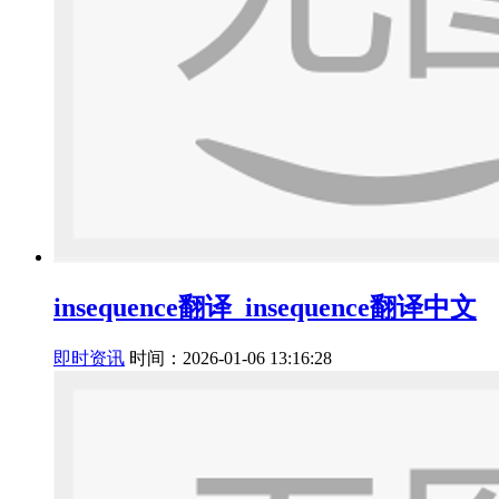
insequence翻译_insequence翻译中文
即时资讯
时间：2026-01-06 13:16:28