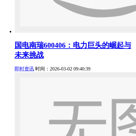
国电南瑞600406：电力巨头的崛起与
未来挑战
即时资讯
时间：2026-03-02 09:40:39