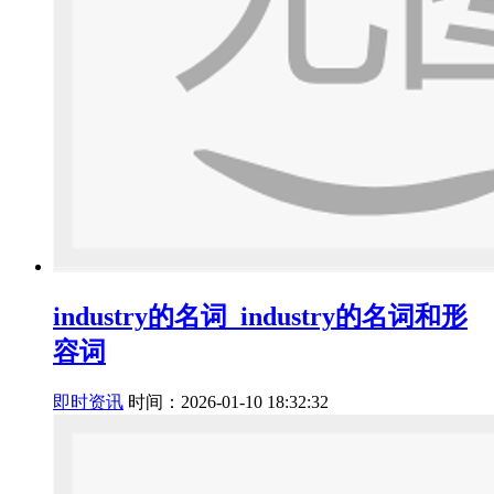
industry的名词_industry的名词和形
容词
即时资讯
时间：2026-01-10 18:32:32