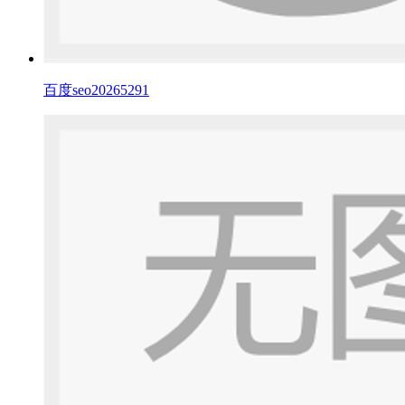
百度seo20265291