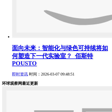
面向未来：智能化与绿色可持续将如
何塑造下一代实验室？_佰斯特
POUSTO
即时资讯
时间：2026-03-07 09:48:51
环球观察网最近更新