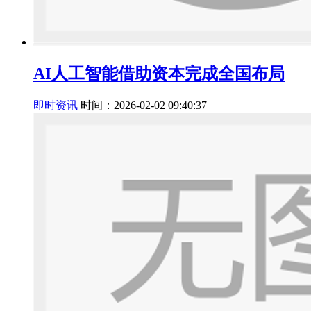
AI人工智能借助资本完成全国布局
即时资讯
时间：2026-02-02 09:40:37