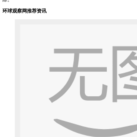
环球观察网推荐资讯