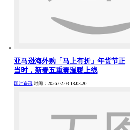
亚马逊海外购「马上有折」年货节正
当时，新春五重奏温暖上线
即时资讯
时间：2026-02-03 18:08:20