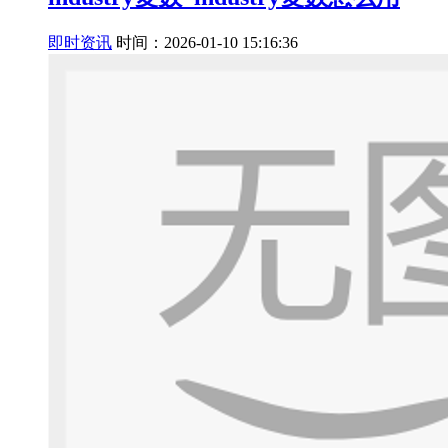
即时资讯
时间：2026-01-10 15:16:36