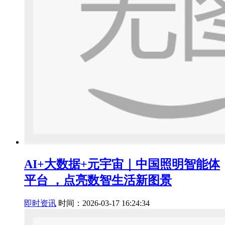
AI+大数据+元宇宙｜中国照明智能体
平台 ，点亮数智生活新图景
即时资讯
时间：2026-03-17 16:24:34