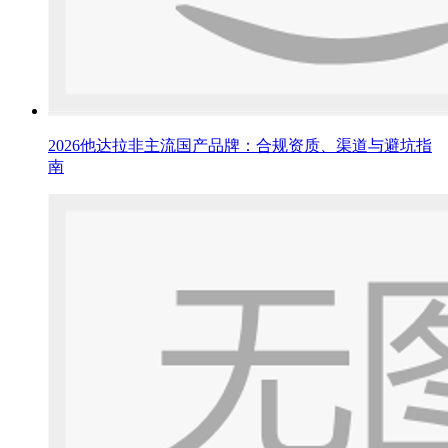
2026他达拉非主流国产品牌：合规资质、渠道与避坑指
南