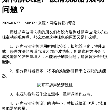
问题？
2026-03-27 11:40:32
/
来源：网络转载
/
阅读：
用过超声波清洗机的朋友们有没有遇到过超声波清洗机出
现轰动的现象呢。那么发生这种现象的原因又是什么呢。
1、超声波清洗机运用时间比较长，换能器老化，性能衰
减，修理方法能够适当增大 超声波功率，但是这种方法会形
成换能器的发热量增大，不能底子解决问题，建议替换全部换
能器。
2、部分换能器损坏，将坏的换能器替换于之匹配的换能
器。
3、电源与换能器作业点漂移，重新调整作业点。
4、超声波清洗机设计的功率小，替换或修正电源，增加
换能器的数量。