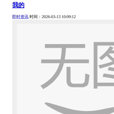
我的
即时资讯
时间：2026-03-13 10:09:12