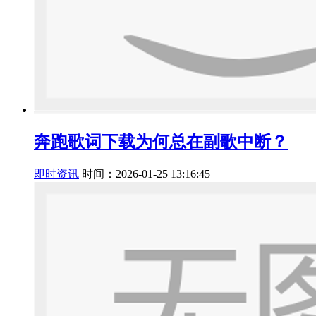
奔跑歌词下载为何总在副歌中断？
即时资讯
时间：2026-01-25 13:16:45