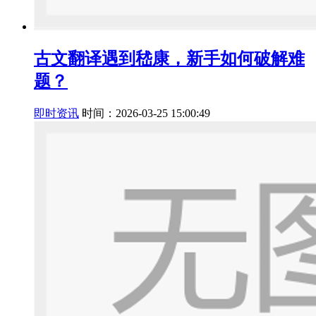
古文翻译遇到嵇康，新手如何破解难
题？
即时资讯
时间：2026-03-25 15:00:49