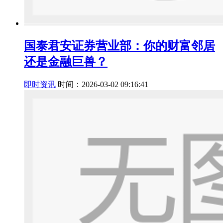
国泰君安证券营业部：你的财富邻居
还是金融巨兽？
即时资讯
时间：2026-03-02 09:16:41